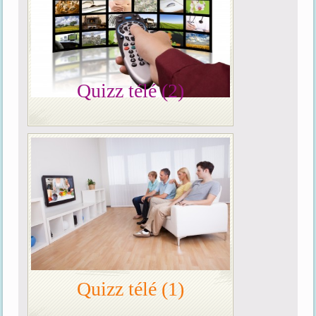
Quizz télé (2)
Quizz télé (1)