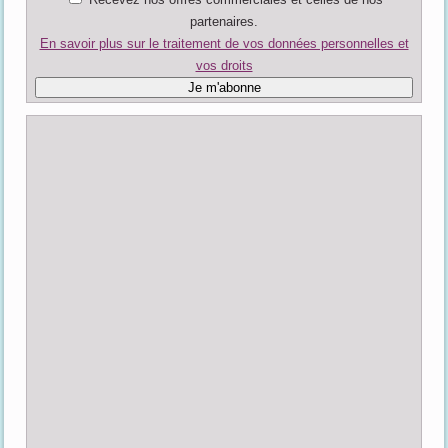
partenaires.
En savoir plus sur le traitement de vos données personnelles et
vos droits