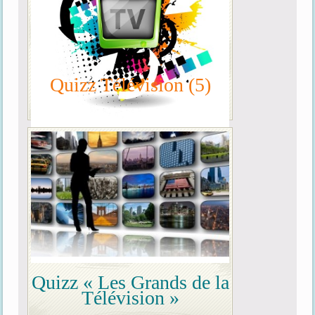
Quizz Télévision (5)
Quizz « Les Grands de la
Télévision »