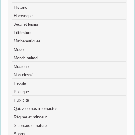
Histoire
Horoscope
Jeux et loisirs
Littérature
Mathématiques
Mode
Monde animal
Musique
Non classé
People
Politique
Publicité
Quizz de nos internautes
Régime et minceur
Sciences et nature
Sports