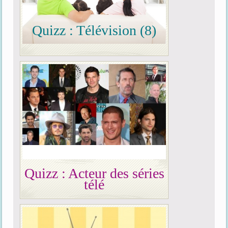
Quizz : Télévision (8)
Quizz : Acteur des séries
télé