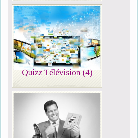
Quizz Télévision (4)