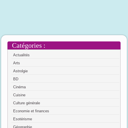
Catégories :
Actualités
Arts
Astrolgie
BD
Cinéma
Cuisine
Culture générale
Economie et finances
Esotérisme
Géographie