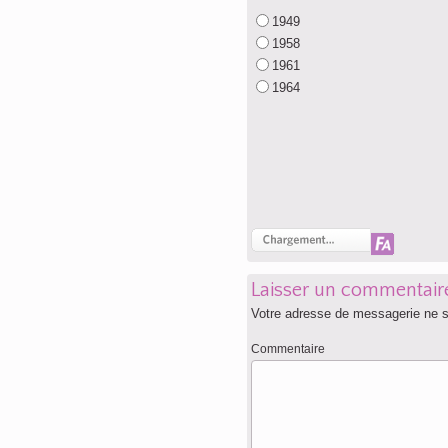
1949
1958
1961
1964
Laisser un commentair
Votre adresse de messagerie ne s
Commentaire