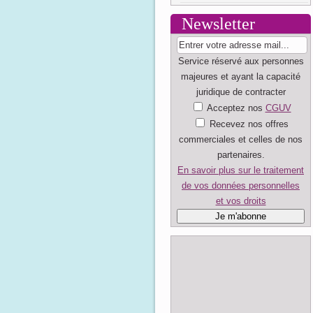
Newsletter
Service réservé aux personnes
majeures et ayant la capacité
juridique de contracter
Acceptez nos
CGUV
Recevez nos offres
commerciales et celles de nos
partenaires.
En savoir plus sur le traitement
de vos données personnelles
et vos droits