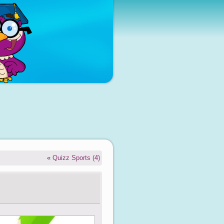
«
Quizz Sports (4)