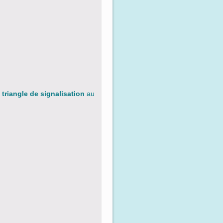
e
triangle de signalisation
au