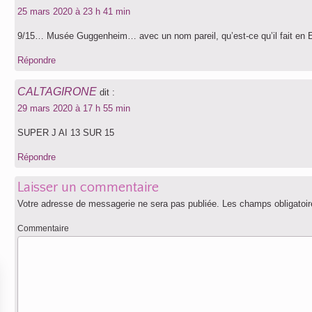
25 mars 2020 à 23 h 41 min
9/15… Musée Guggenheim… avec un nom pareil, qu’est-ce qu’il fait en E
Répondre
CALTAGIRONE
dit :
29 mars 2020 à 17 h 55 min
SUPER J AI 13 SUR 15
Répondre
Laisser un commentaire
Votre adresse de messagerie ne sera pas publiée.
Les champs obligatoir
Commentaire