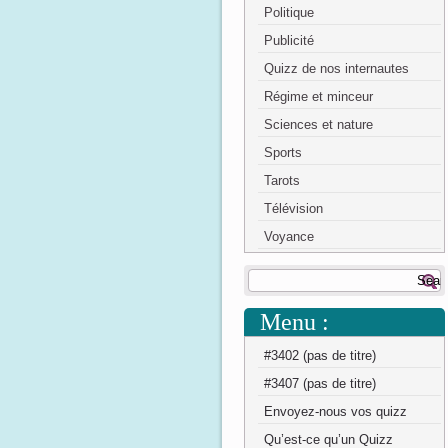
Politique
Publicité
Quizz de nos internautes
Régime et minceur
Sciences et nature
Sports
Tarots
Télévision
Voyance
Menu :
#3402 (pas de titre)
#3407 (pas de titre)
Envoyez-nous vos quizz
Qu’est-ce qu’un Quizz