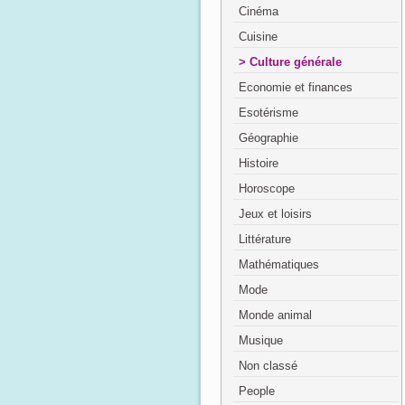
Cinéma
Cuisine
Culture générale
Economie et finances
Esotérisme
Géographie
Histoire
Horoscope
Jeux et loisirs
Littérature
Mathématiques
Mode
Monde animal
Musique
Non classé
People