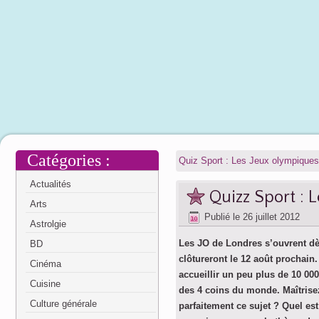
Catégories :
Quiz Sport : Les Jeux olympiques
Actualités
Quizz Sport : L
Arts
Publié le
26 juillet 2012
Astrolgie
Les JO de Londres s’ouvrent dè
BD
clôtureront le 12 août prochain.
Cinéma
accueillir un peu plus de 10 000
Cuisine
des 4 coins du monde. Maîtrise
Culture générale
parfaitement ce sujet ? Quel est