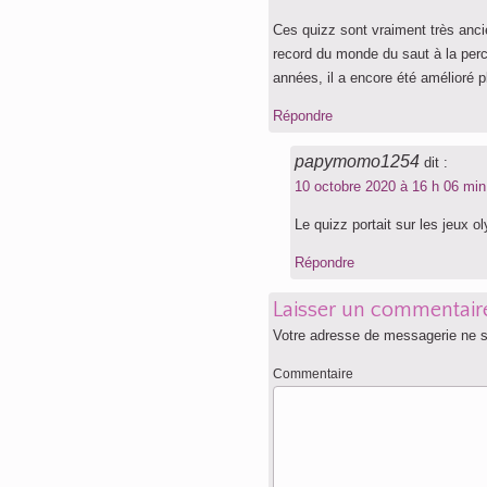
Ces quizz sont vraiment très anci
record du monde du saut à la per
années, il a encore été amélioré pl
Répondre
papymomo1254
dit :
10 octobre 2020 à 16 h 06 min
Le quizz portait sur les jeux o
Répondre
Laisser un commentair
Votre adresse de messagerie ne s
Commentaire