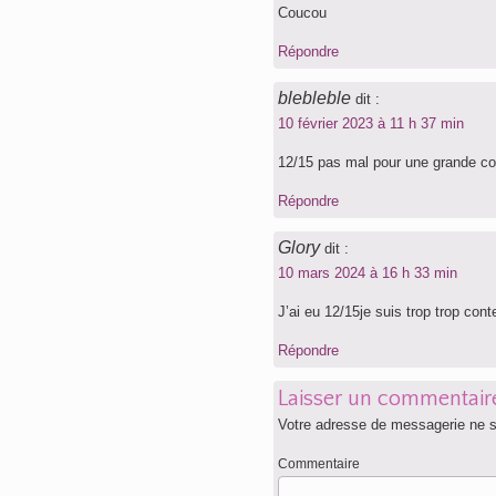
Coucou
Répondre
blebleble
dit :
10 février 2023 à 11 h 37 min
12/15 pas mal pour une grande c
Répondre
Glory
dit :
10 mars 2024 à 16 h 33 min
J’ai eu 12/15je suis trop trop cont
Répondre
Laisser un commentair
Votre adresse de messagerie ne s
Commentaire