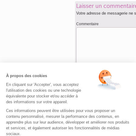
Laisser un commentair
Votre adresse de messagerie ne s
Commentaire
Nom
*
À propos des cookies
En cliquant sur 'Accepter', vous acceptez
Adresse de messagerie
*
l'utilisation des cookies ou une technologie
équivalente pour stocker et/ou accéder à
des informations sur votre appareil.
Site web
Ces informations peuvent être utilisées pour vous proposer un
contenu personnalisé, mesurer la performance des contenus, en
apprendre plus sur leur audience, développer et améliorer nos produits
et services, et également autoriser les fonctionnalités de médias
sociaux.