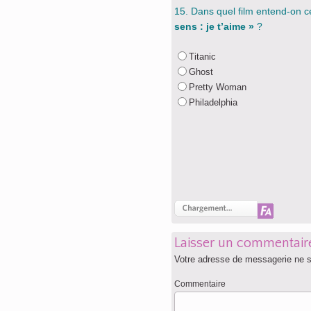
15. Dans quel film entend-on c
sens : je t’aime »
?
Titanic
Ghost
Pretty Woman
Philadelphia
Laisser un commentair
Votre adresse de messagerie ne s
Commentaire