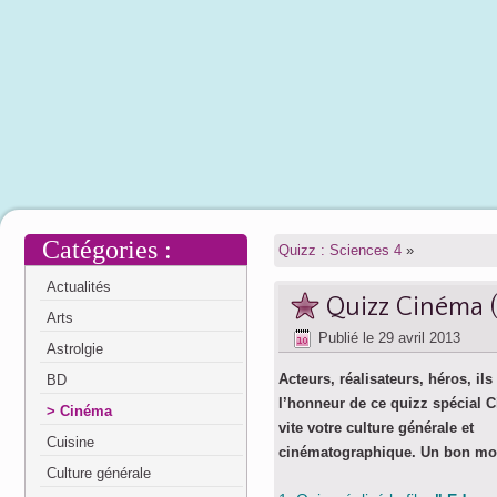
Catégories :
Quizz : Sciences 4
»
Actualités
Quizz Cinéma (
Arts
Publié le
29 avril 2013
Astrolgie
Acteurs, réalisateurs, héros, ils
BD
l’honneur de ce quizz spécial C
Cinéma
vite votre culture générale et
Cuisine
cinématographique. Un bon mo
Culture générale