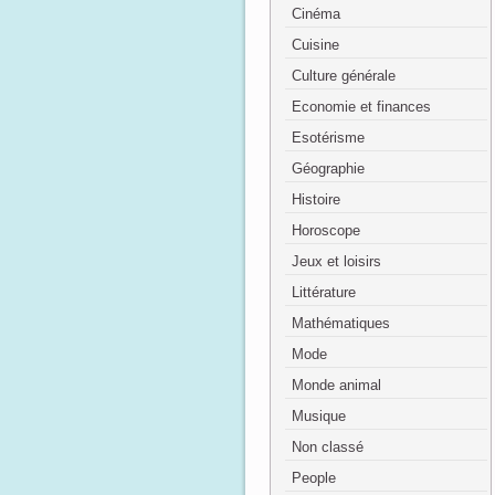
Cinéma
Cuisine
Culture générale
Economie et finances
Esotérisme
Géographie
Histoire
Horoscope
Jeux et loisirs
Littérature
Mathématiques
Mode
Monde animal
Musique
Non classé
People