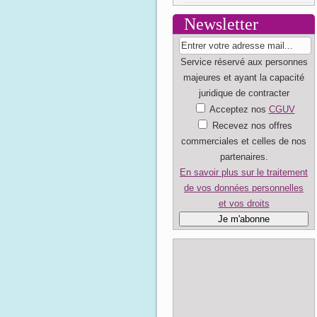
Newsletter
Service réservé aux personnes
majeures et ayant la capacité
juridique de contracter
Acceptez nos
CGUV
Recevez nos offres
commerciales et celles de nos
partenaires.
En savoir plus sur le traitement
de vos données personnelles
et vos droits