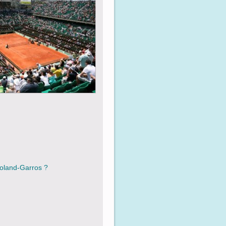
oland-Garros ?