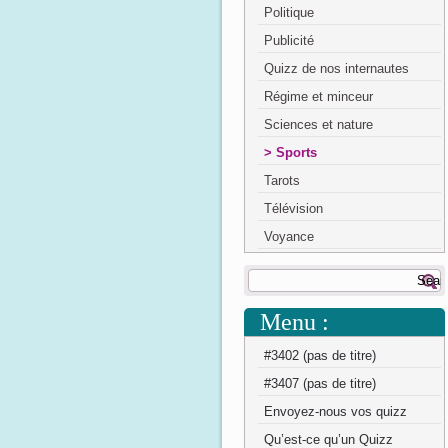
Politique
Publicité
Quizz de nos internautes
Régime et minceur
Sciences et nature
Sports
Tarots
Télévision
Voyance
Menu :
#3402 (pas de titre)
#3407 (pas de titre)
Envoyez-nous vos quizz
Qu’est-ce qu’un Quizz