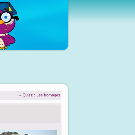
«
Quizz : Les fromages