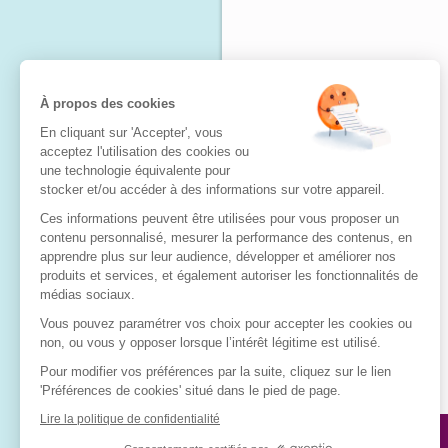
À propos des cookies
En cliquant sur 'Accepter', vous
acceptez l'utilisation des cookies ou
une technologie équivalente pour
stocker et/ou accéder à des informations sur votre appareil.
Ces informations peuvent être utilisées pour vous proposer un
contenu personnalisé, mesurer la performance des contenus, en
apprendre plus sur leur audience, développer et améliorer nos
produits et services, et également autoriser les fonctionnalités de
médias sociaux.
Vous pouvez paramétrer vos choix pour accepter les cookies ou
non, ou vous y opposer lorsque l’intérêt légitime est utilisé.
Pour modifier vos préférences par la suite, cliquez sur le lien
'Préférences de cookies' situé dans le pied de page.
Lire la politique de confidentialité