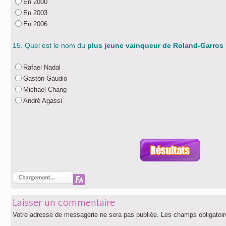
En 2000
En 2003
En 2006
15. Quel est le nom du
plus jeune vainqueur de Roland-Garros
Rafael Nadal
Gastón Gaudio
Michael Chang
André Agassi
Laisser un commentaire
Votre adresse de messagerie ne sera pas publiée.
Les champs obligatoir