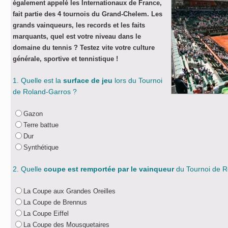
également appelé les Internationaux de France,
fait partie des 4 tournois du Grand-Chelem. Les
grands vainqueurs, les records et les faits
marquants, quel est votre niveau dans le
domaine du tennis ? Testez vite votre culture
générale, sportive et tennistique !
1. Quelle est la
surface de jeu
lors du Tournoi
de Roland-Garros ?
Gazon
Terre battue
Dur
Synthétique
2. Quelle
coupe est remportée par le vainqueur
du Tournoi de R
La Coupe aux Grandes Oreilles
La Coupe de Brennus
La Coupe Eiffel
La Coupe des Mousquetaires