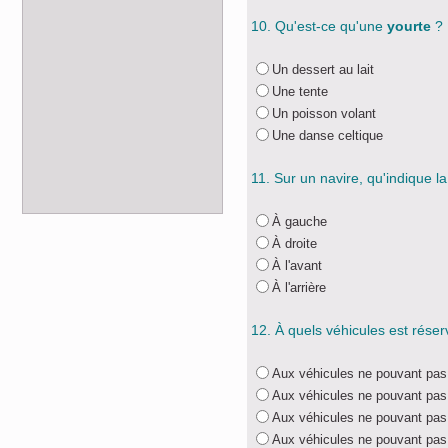
10. Qu'est-ce qu'une
yourte
?
Un dessert au lait
Une tente
Un poisson volant
Une danse celtique
11. Sur un navire, qu'indique l
À gauche
À droite
À l'avant
À l'arrière
12. À quels véhicules est rése
Aux véhicules ne pouvant pas 
Aux véhicules ne pouvant pas 
Aux véhicules ne pouvant pas 
Aux véhicules ne pouvant pas 