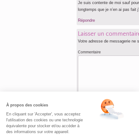
Je suis contente de moi sauf pour
longtemps que je n’en ai pas fait
Répondre
Laisser un commentair
Votre adresse de messagerie ne s
Commentaire
Nom
*
À propos des cookies
En cliquant sur 'Accepter', vous acceptez
Adresse de messagerie
*
l'utilisation des cookies ou une technologie
équivalente pour stocker et/ou accéder à
des informations sur votre appareil.
Site web