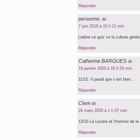
Répondre
personne.
dit :
7 juin 2019 à 15 h 21 min
j’adore ce quiz ce la culture génér
Répondre
Catherine BARGUES
dit :
19 janvier 2020 à 10 h 55 min
11/15. Il parait que c’est bien…
Répondre
Clem
dit :
26 mars 2020 à 1 h 07 min
13/15 La Lozère et l’homme de 
Répondre