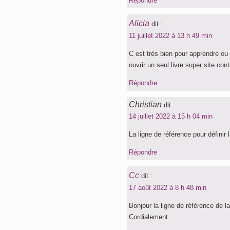
Répondre
Alicia
dit :
11 juillet 2022 à 13 h 49 min
C est très bien pour apprendre ou 
ouvrir un seul livre super site c
Répondre
Christian
dit :
14 juillet 2022 à 15 h 04 min
La ligne de référence pour définir 
Répondre
Cc
dit :
17 août 2022 à 8 h 48 min
Bonjour la ligne de référence de la
Cordialement