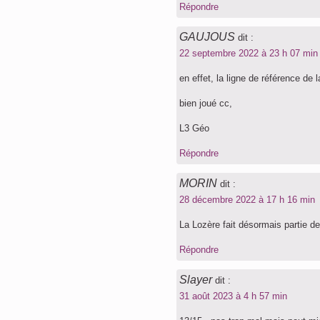
Répondre
GAUJOUS
dit :
22 septembre 2022 à 23 h 07 min
en effet, la ligne de référence de l
bien joué cc,
L3 Géo
Répondre
MORIN
dit :
28 décembre 2022 à 17 h 16 min
La Lozère fait désormais partie de
Répondre
Slayer
dit :
31 août 2023 à 4 h 57 min