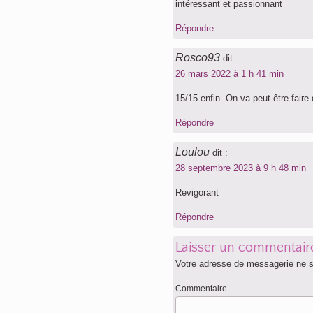
intéressant et passionnant
Répondre
Rosco93
dit :
26 mars 2022 à 1 h 41 min
15/15 enfin. On va peut-être fair
Répondre
Loulou
dit :
28 septembre 2023 à 9 h 48 min
Revigorant
Répondre
Laisser un commentair
Votre adresse de messagerie ne s
Commentaire