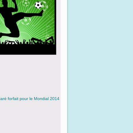
aré forfait pour le Mondial 2014