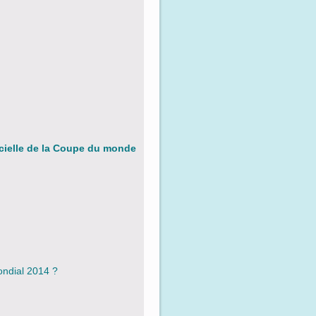
cielle de la Coupe du monde
ondial 2014 ?