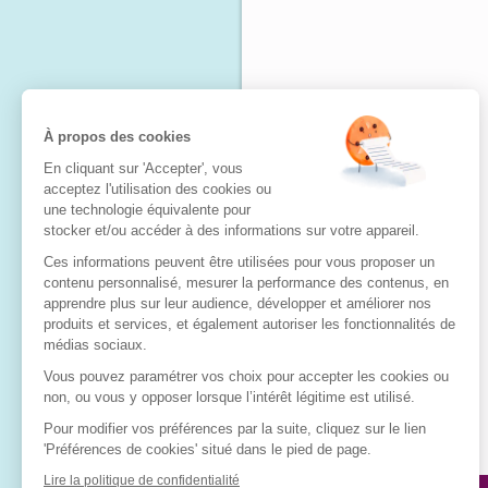
À propos des cookies
En cliquant sur 'Accepter', vous
acceptez l'utilisation des cookies ou
une technologie équivalente pour
stocker et/ou accéder à des informations sur votre appareil.
Ces informations peuvent être utilisées pour vous proposer un
contenu personnalisé, mesurer la performance des contenus, en
apprendre plus sur leur audience, développer et améliorer nos
produits et services, et également autoriser les fonctionnalités de
médias sociaux.
Vous pouvez paramétrer vos choix pour accepter les cookies ou
non, ou vous y opposer lorsque l’intérêt légitime est utilisé.
Pour modifier vos préférences par la suite, cliquez sur le lien
'Préférences de cookies' situé dans le pied de page.
Lire la politique de confidentialité