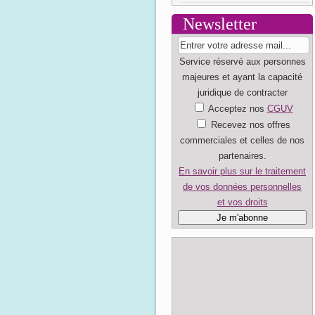
Newsletter
Service réservé aux personnes
majeures et ayant la capacité
juridique de contracter
Acceptez nos
CGUV
Recevez nos offres
commerciales et celles de nos
partenaires.
En savoir plus sur le traitement
de vos données personnelles
et vos droits