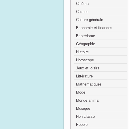
Cinéma
Cuisine
Culture générale
Economie et finances
Esotérisme
Géographie
Histoire
Horoscope
Jeux et loisirs
Littérature
Mathématiques
Mode
Monde animal
Musique
Non classé
People