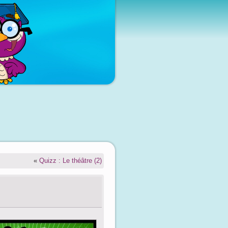
«
Quizz : Le théâtre (2)