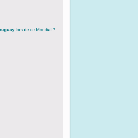
ruguay
lors de ce Mondial ?