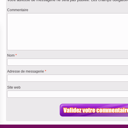
Commentaire
Nom
*
Adresse de messagerie
*
Site web