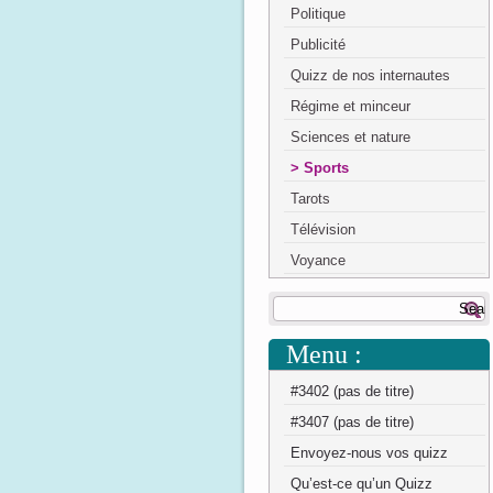
Politique
Publicité
Quizz de nos internautes
Régime et minceur
Sciences et nature
Sports
Tarots
Télévision
Voyance
Menu :
#3402 (pas de titre)
#3407 (pas de titre)
Envoyez-nous vos quizz
Qu’est-ce qu’un Quizz