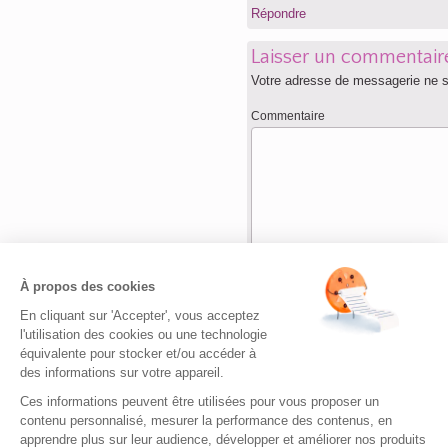
Répondre
Laisser un commentair
Votre adresse de messagerie ne s
Commentaire
Nom
*
À propos des cookies
En cliquant sur 'Accepter', vous acceptez
Adresse de messagerie
*
l'utilisation des cookies ou une technologie
équivalente pour stocker et/ou accéder à
des informations sur votre appareil.
Site web
Ces informations peuvent être utilisées pour vous proposer un
contenu personnalisé, mesurer la performance des contenus, en
apprendre plus sur leur audience, développer et améliorer nos produits