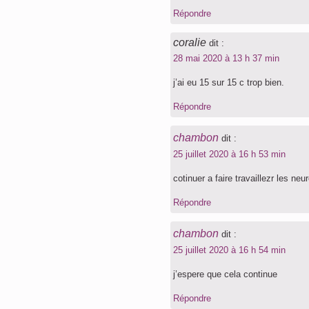
Répondre
coralie
dit :
28 mai 2020 à 13 h 37 min
j’ai eu 15 sur 15 c trop bien.
Répondre
chambon
dit :
25 juillet 2020 à 16 h 53 min
cotinuer a faire travaillezr les n
Répondre
chambon
dit :
25 juillet 2020 à 16 h 54 min
j’espere que cela continue
Répondre