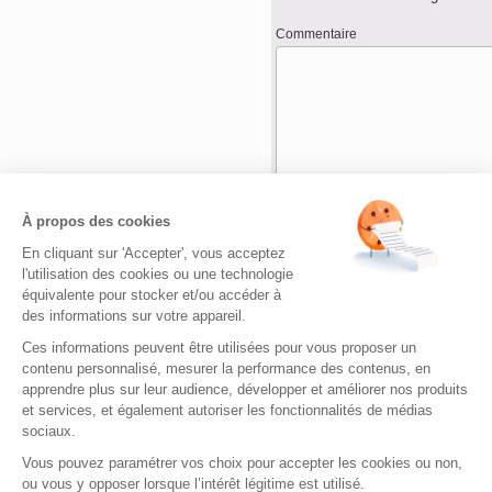
Commentaire
Nom
*
À propos des cookies
En cliquant sur 'Accepter', vous acceptez
Adresse de messagerie
*
l'utilisation des cookies ou une technologie
équivalente pour stocker et/ou accéder à
des informations sur votre appareil.
Site web
Ces informations peuvent être utilisées pour vous proposer un
contenu personnalisé, mesurer la performance des contenus, en
apprendre plus sur leur audience, développer et améliorer nos produits
et services, et également autoriser les fonctionnalités de médias
sociaux.
Vous pouvez paramétrer vos choix pour accepter les cookies ou non,
ou vous y opposer lorsque l’intérêt légitime est utilisé.