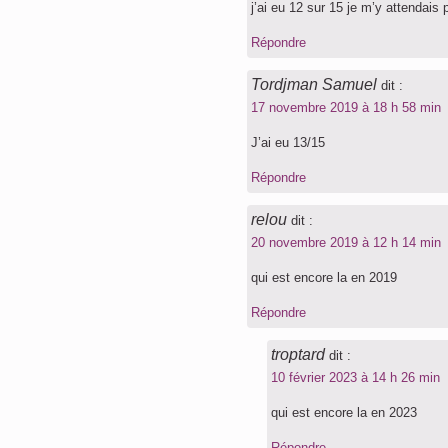
j’ai eu 12 sur 15 je m’y attendais 
Répondre
Tordjman Samuel
dit :
17 novembre 2019 à 18 h 58 min
J’ai eu 13/15
Répondre
relou
dit :
20 novembre 2019 à 12 h 14 min
qui est encore la en 2019
Répondre
troptard
dit :
10 février 2023 à 14 h 26 min
qui est encore la en 2023
Répondre