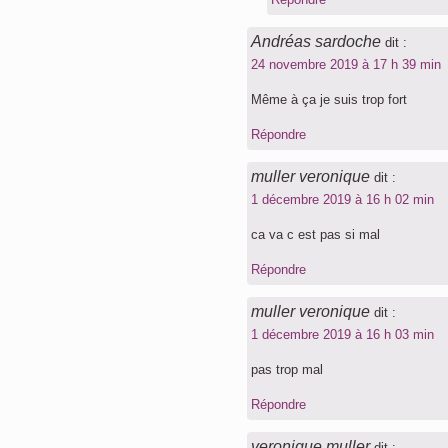
Andréas sardoche
dit :
24 novembre 2019 à 17 h 39 min
Même à ça je suis trop fort
Répondre
muller veronique
dit :
1 décembre 2019 à 16 h 02 min
ca va c est pas si mal
Répondre
muller veronique
dit :
1 décembre 2019 à 16 h 03 min
pas trop mal
Répondre
veronique muller
dit :