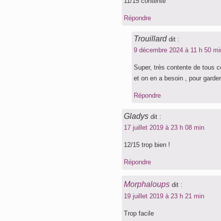
11/15 contente
Répondre
Trouillard
dit :
9 décembre 2024 à 11 h 50 mi
Super, très contente de tous ce
et on en a besoin , pour garde
Répondre
Gladys
dit :
17 juillet 2019 à 23 h 08 min
12/15 trop bien !
Répondre
Morphaloups
dit :
19 juillet 2019 à 23 h 21 min
Trop facile