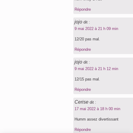
Répondre
jojo
dit :
9 mai 2022 à 21 h 09 min
12/20 pas mal.
Répondre
jojo
dit :
9 mai 2022 à 21 h 12 min
12/15 pas mal.
Répondre
Cerise
dit :
17 mai 2022 à 18 h 00 min
Humm assez divertissant
Répondre