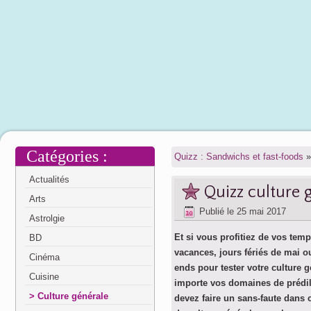
Catégories :
Quizz : Sandwichs et fast-foods
»
Actualités
Quizz culture g
Arts
Publié le
25 mai 2017
Astrolgie
Et si vous profitiez de vos temp
BD
vacances, jours fériés de mai o
Cinéma
ends pour tester votre culture 
Cuisine
importe vos domaines de prédil
Culture générale
devez faire un sans-faute dans 