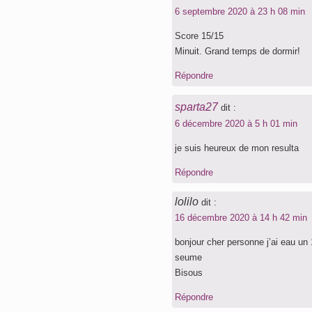
6 septembre 2020 à 23 h 08 min
Score 15/15
Minuit. Grand temps de dormir!
Répondre
sparta27
dit :
6 décembre 2020 à 5 h 01 min
je suis heureux de mon resulta
Répondre
lolilo
dit :
16 décembre 2020 à 14 h 42 min
bonjour cher personne j’ai eau un 
seume
Bisous
Répondre