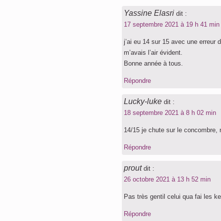
Yassine Elasri
dit :
17 septembre 2021 à 19 h 41 min
j’ai eu 14 sur 15 avec une erreur 
m’avais l’air évident.
Bonne année à tous.
Répondre
Lucky-luke
dit :
18 septembre 2021 à 8 h 02 min
14/15 je chute sur le concombre,
Répondre
prout
dit :
26 octobre 2021 à 13 h 52 min
Pas très gentil celui qua fai les k
Répondre