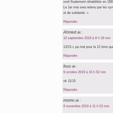
sont finalement réhabilités en 189
Le 1er mai sera retenu par les sy
et de solidarité. »
Répondre
Ahmed
dit :
10 septembre 2019 à 8 h 29 min
13/15 c pa mal pour la 12 ème ques
Répondre
fous
dit :
9 octobre 2019 à 16 h 52 min
ok 11/15
Répondre
momo
dit :
9 novembre 2019 à 11 h 53 min