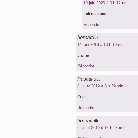
19 juin 2023 à 0 h 12 min
Félécitations !
Répondre
bernard
dit :
14 juin 2019 à 10 h 10 min
J’aime
Répondre
Pascal
dit :
8 juillet 2019 à 5 h 39 min
Cool
Répondre
hoarau
dit :
9 juillet 2019 à 14 h 25 min