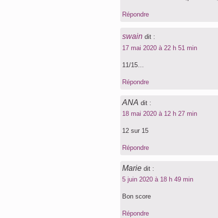
Répondre
swain
dit :
17 mai 2020 à 22 h 51 min
11/15…
Répondre
ANA
dit :
18 mai 2020 à 12 h 27 min
12 sur 15
Répondre
Marie
dit :
5 juin 2020 à 18 h 49 min
Bon score
Répondre