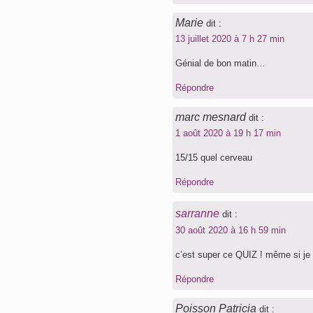
Marie
dit :
13 juillet 2020 à 7 h 27 min
Génial de bon matin…
Répondre
marc mesnard
dit :
1 août 2020 à 19 h 17 min
15/15 quel cerveau
Répondre
sarranne
dit :
30 août 2020 à 16 h 59 min
c’est super ce QUIZ ! même si je 
Répondre
Poisson Patricia
dit :