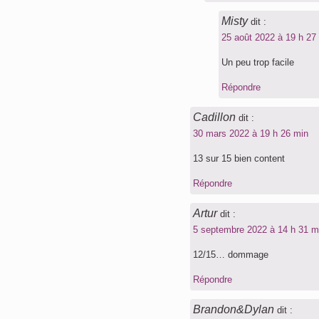
Misty
dit :
25 août 2022 à 19 h 27
Un peu trop facile
Répondre
Cadillon
dit :
30 mars 2022 à 19 h 26 min
13 sur 15 bien content
Répondre
Artur
dit :
5 septembre 2022 à 14 h 31 m
12/15… dommage
Répondre
Brandon&Dylan
dit :