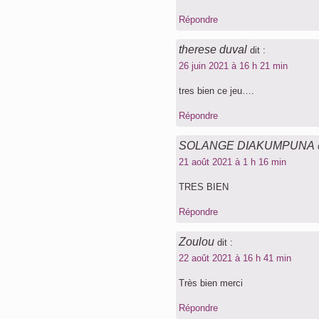
Répondre
therese duval
dit :
26 juin 2021 à 16 h 21 min
tres bien ce jeu….
Répondre
SOLANGE DIAKUMPUNA
21 août 2021 à 1 h 16 min
TRES BIEN
Répondre
Zoulou
dit :
22 août 2021 à 16 h 41 min
Très bien merci
Répondre