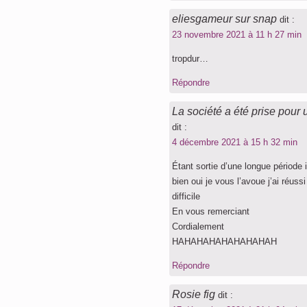
eliesgameur sur snap
dit :
23 novembre 2021 à 11 h 27 min
tropdur…
Répondre
La société a été prise pour 
dit :
4 décembre 2021 à 15 h 32 min
Étant sortie d’une longue période 
bien oui je vous l’avoue j’ai réussi
difficile
En vous remerciant
Cordialement
HAHAHAHAHAHAHAHAH
Répondre
Rosie fig
dit :