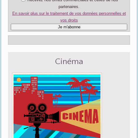
partenaires.
En savoir plus sur le traitement de vos données personnelles et
vos droits
Cinéma