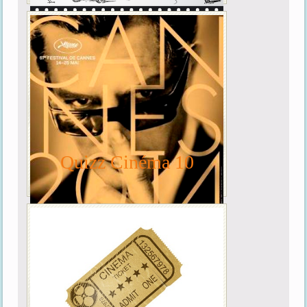
Quizz Cinéma 10