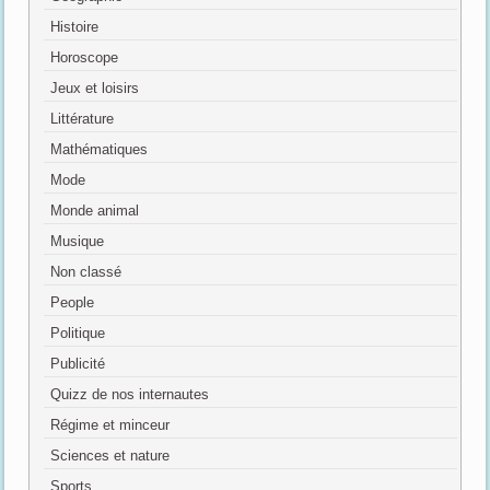
Histoire
Horoscope
Jeux et loisirs
Littérature
Mathématiques
Mode
Monde animal
Musique
Non classé
People
Politique
Publicité
Quizz de nos internautes
Régime et minceur
Sciences et nature
Sports