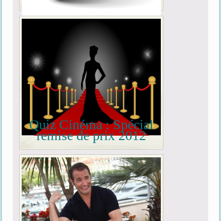
Quiz Cinéma : Spécial
remise de prix 2012