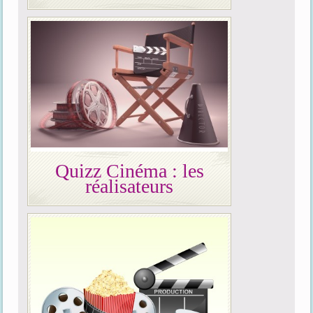
Quizz Cinéma : les
réalisateurs