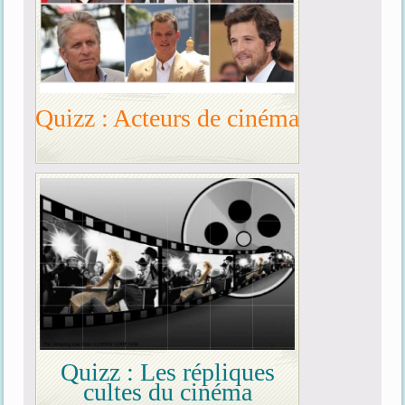
Quizz : Acteurs de cinéma
Quizz : Les répliques
cultes du cinéma