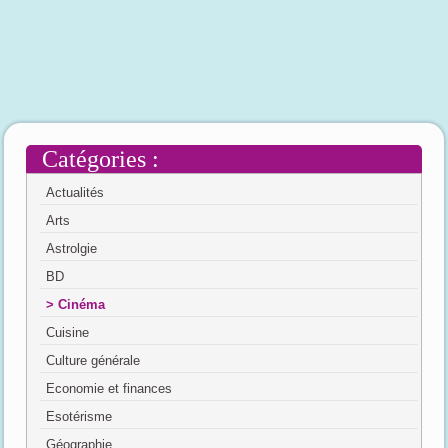
Catégories :
Actualités
Arts
Astrolgie
BD
Cinéma
Cuisine
Culture générale
Economie et finances
Esotérisme
Géographie